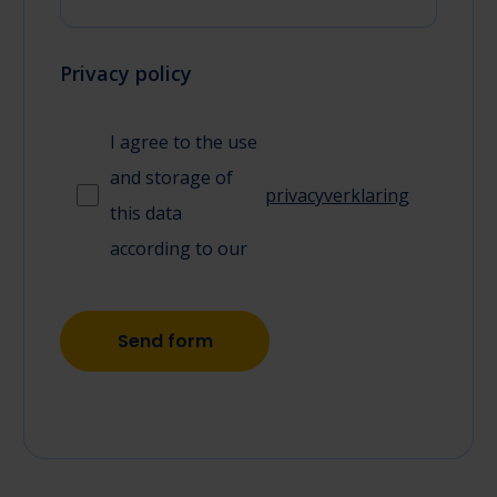
Privacy policy
I agree to the use
and storage of
privacyverklaring
this data
according to our