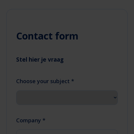
Contact form
Stel hier je vraag
Choose your subject *
Company *