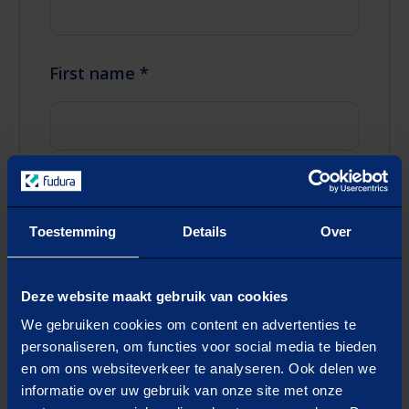
First name *
Last name *
Toestemming
Details
Over
Deze website maakt gebruik van cookies
Email *
We gebruiken cookies om content en advertenties te
personaliseren, om functies voor social media te bieden
en om ons websiteverkeer te analyseren. Ook delen we
informatie over uw gebruik van onze site met onze